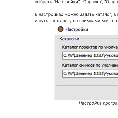
выбрать “Настройки”, “Справка”, “О пр
В настройках можно задать каталог, 
и путь к каталогу со снимками маяков (
Настройка програ