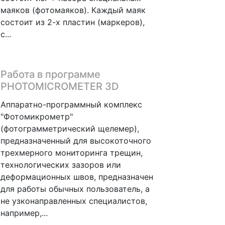
маяков (фотомаяков). Каждый маяк
состоит из 2-х пластин (маркеров),
с...
Работа в программе
PHOTOMICROMETER 3D
Аппаратно-программный комплекс
"Фотомикрометр"
(фотограмметрический щелемер),
предназначенный для высокоточного
трехмерного мониторинга трещин,
технологических зазоров или
деформационных швов, предназначен
для работы обычных пользователь, а
не узконаправленных специалистов,
например,...