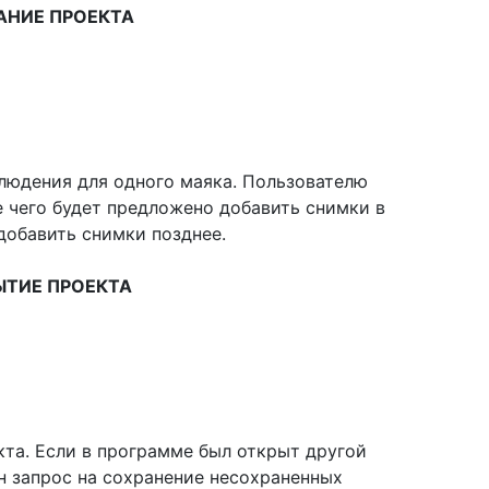
АНИЕ ПРОЕКТА
блюдения для одного маяка. Пользователю
е чего будет предложено добавить снимки в
добавить снимки позднее.
ЫТИЕ ПРОЕКТА
та. Если в программе был открыт другой
н запрос на сохранение несохраненных