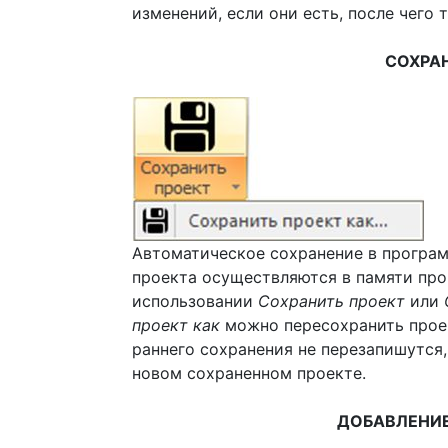
изменений, если они есть, после чего 
СОХРА
Автоматическое сохранение в програм
проекта осуществляются в памяти про
использовании
Сохранить проект
или
проект как
можно пересохранить проек
раннего сохранения не перезапишутся,
новом сохраненном проекте.
ДОБАВЛЕНИЕ