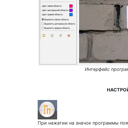
Интерфейс програ
НАСТРО
При нажатии на значок программы поя