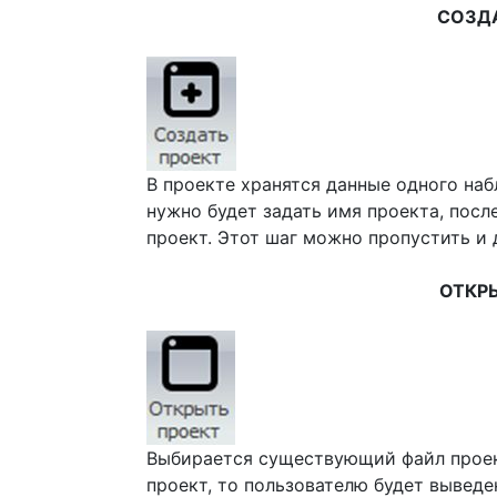
СОЗД
В проекте хранятся данные одного на
нужно будет задать имя проекта, посл
проект. Этот шаг можно пропустить и 
ОТКР
Выбирается существующий файл проек
проект, то пользователю будет выведе