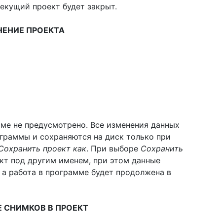
текущий проект будет закрыт.
НЕНИЕ ПРОЕКТА
ме не предусмотрено. Все изменения данных
граммы и сохраняются на диск только при
Сохранить проект как
. При выборе
Сохранить
т под другим именем, при этом данные
 а работа в программе будет продолжена в
 СНИМКОВ В ПРОЕКТ